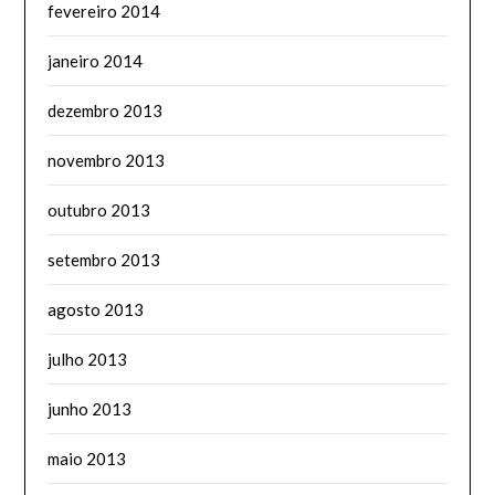
fevereiro 2014
janeiro 2014
dezembro 2013
novembro 2013
outubro 2013
setembro 2013
agosto 2013
julho 2013
junho 2013
maio 2013