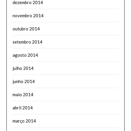
dezembro 2014
novembro 2014
outubro 2014
setembro 2014
agosto 2014
julho 2014
junho 2014
maio 2014
abril 2014
março 2014