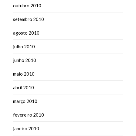
outubro 2010
setembro 2010
agosto 2010
julho 2010
junho 2010
maio 2010
abril 2010
março 2010
fevereiro 2010
janeiro 2010