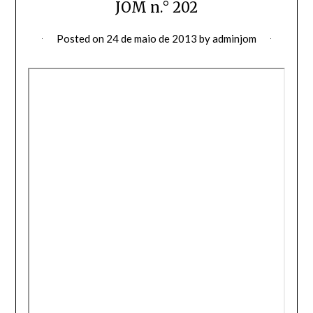
JOM n.° 202
Posted on
24 de maio de 2013
by
adminjom