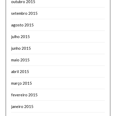
outubro 2015
setembro 2015
agosto 2015
julho 2015
junho 2015
maio 2015
abril 2015
março 2015
fevereiro 2015
janeiro 2015