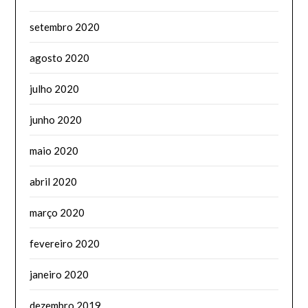
setembro 2020
agosto 2020
julho 2020
junho 2020
maio 2020
abril 2020
março 2020
fevereiro 2020
janeiro 2020
dezembro 2019