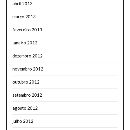
abril 2013
março 2013
fevereiro 2013
janeiro 2013
dezembro 2012
novembro 2012
outubro 2012
setembro 2012
agosto 2012
julho 2012