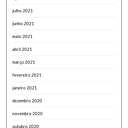
julho 2021
junho 2021
maio 2021
abril 2021
março 2021
fevereiro 2021
janeiro 2021
dezembro 2020
novembro 2020
outubro 2020