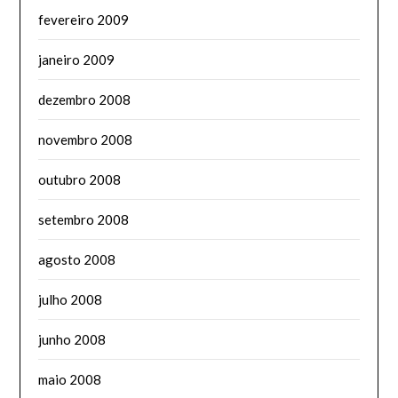
fevereiro 2009
janeiro 2009
dezembro 2008
novembro 2008
outubro 2008
setembro 2008
agosto 2008
julho 2008
junho 2008
maio 2008