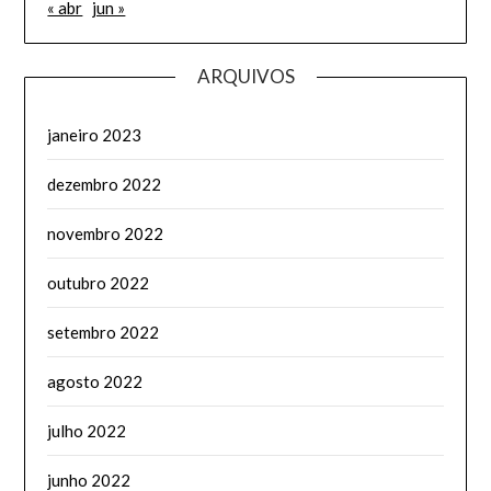
« abr
jun »
ARQUIVOS
janeiro 2023
dezembro 2022
novembro 2022
outubro 2022
setembro 2022
agosto 2022
julho 2022
junho 2022