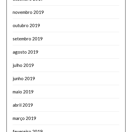
novembro 2019
outubro 2019
setembro 2019
agosto 2019
julho 2019
junho 2019
maio 2019
abril 2019
março 2019
fevereiro 2019