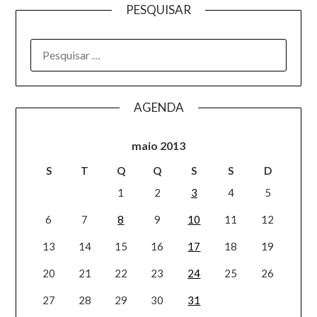
PESQUISAR
AGENDA
maio 2013
S
T
Q
Q
S
S
D
1
2
3
4
5
6
7
8
9
10
11
12
13
14
15
16
17
18
19
20
21
22
23
24
25
26
27
28
29
30
31