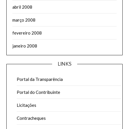
abril 2008
março 2008
fevereiro 2008
janeiro 2008
LINKS
Portal da Transparência
Portal do Contribuinte
Licitações
Contracheques