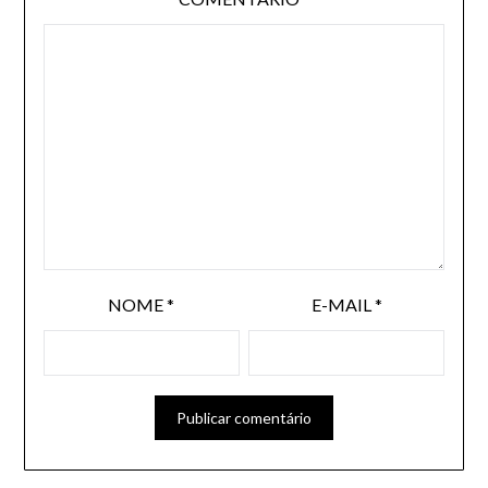
NOME
*
E-MAIL
*