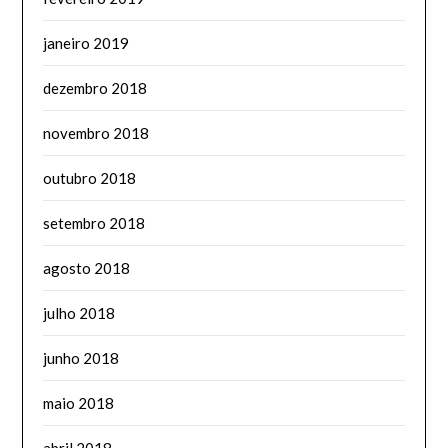
janeiro 2019
dezembro 2018
novembro 2018
outubro 2018
setembro 2018
agosto 2018
julho 2018
junho 2018
maio 2018
abril 2018