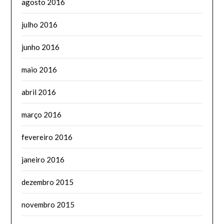
agosto 2016
julho 2016
junho 2016
maio 2016
abril 2016
março 2016
fevereiro 2016
janeiro 2016
dezembro 2015
novembro 2015