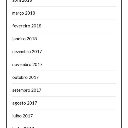
março 2018
fevereiro 2018
janeiro 2018
dezembro 2017
novembro 2017
outubro 2017
setembro 2017
agosto 2017
julho 2017