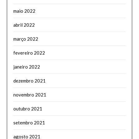
maio 2022
abril 2022
março 2022
fevereiro 2022
janeiro 2022
dezembro 2021
novembro 2021
outubro 2021
setembro 2021
agosto 2021