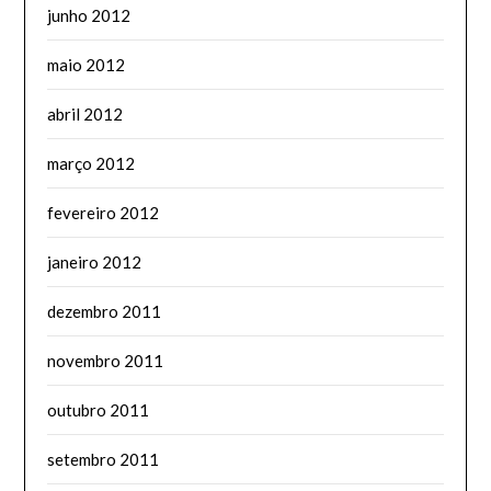
junho 2012
maio 2012
abril 2012
março 2012
fevereiro 2012
janeiro 2012
dezembro 2011
novembro 2011
outubro 2011
setembro 2011