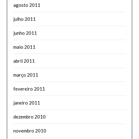
agosto 2011
julho 2011
junho 2011
maio 2011
abril 2011
março 2011
fevereiro 2011
janeiro 2011
dezembro 2010
novembro 2010