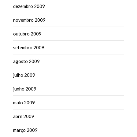
dezembro 2009
novembro 2009
outubro 2009
setembro 2009
agosto 2009
julho 2009
junho 2009
maio 2009
abril 2009
março 2009