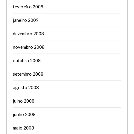
fevereiro 2009
janeiro 2009
dezembro 2008
novembro 2008
outubro 2008
setembro 2008
agosto 2008
julho 2008
junho 2008
maio 2008