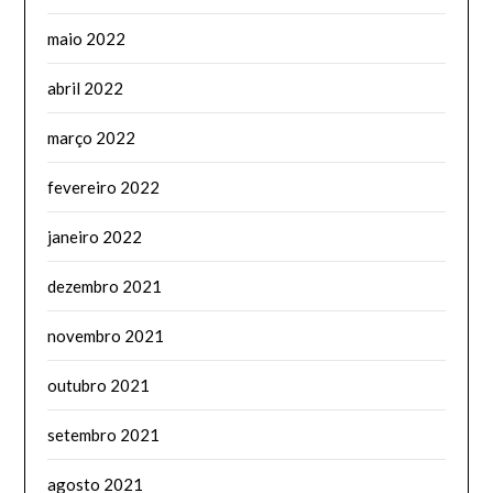
maio 2022
abril 2022
março 2022
fevereiro 2022
janeiro 2022
dezembro 2021
novembro 2021
outubro 2021
setembro 2021
agosto 2021