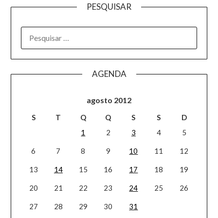
PESQUISAR
AGENDA
agosto 2012
S
T
Q
Q
S
S
D
1
2
3
4
5
6
7
8
9
10
11
12
13
14
15
16
17
18
19
20
21
22
23
24
25
26
27
28
29
30
31