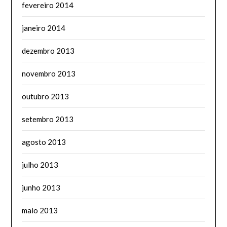
fevereiro 2014
janeiro 2014
dezembro 2013
novembro 2013
outubro 2013
setembro 2013
agosto 2013
julho 2013
junho 2013
maio 2013