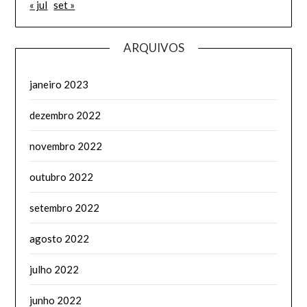
« jul
set »
ARQUIVOS
janeiro 2023
dezembro 2022
novembro 2022
outubro 2022
setembro 2022
agosto 2022
julho 2022
junho 2022