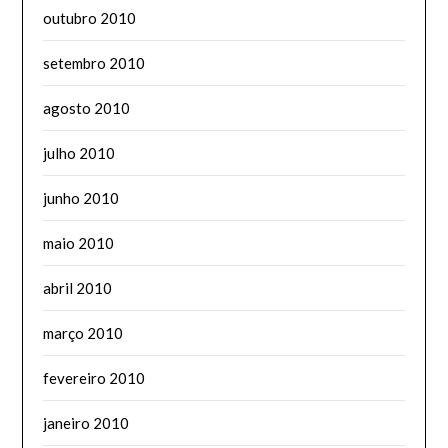
outubro 2010
setembro 2010
agosto 2010
julho 2010
junho 2010
maio 2010
abril 2010
março 2010
fevereiro 2010
janeiro 2010