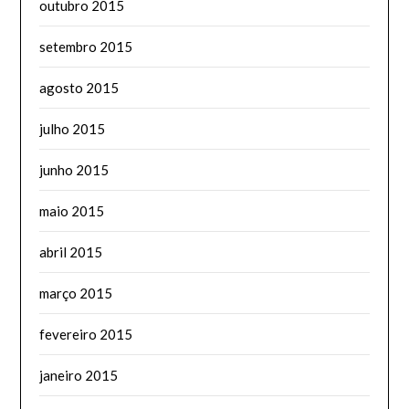
outubro 2015
setembro 2015
agosto 2015
julho 2015
junho 2015
maio 2015
abril 2015
março 2015
fevereiro 2015
janeiro 2015