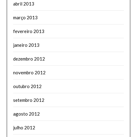
abril 2013
março 2013
fevereiro 2013
janeiro 2013
dezembro 2012
novembro 2012
outubro 2012
setembro 2012
agosto 2012
julho 2012