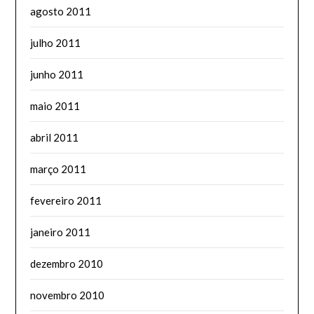
agosto 2011
julho 2011
junho 2011
maio 2011
abril 2011
março 2011
fevereiro 2011
janeiro 2011
dezembro 2010
novembro 2010