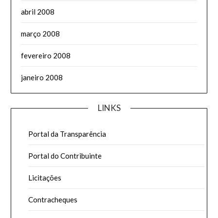
abril 2008
março 2008
fevereiro 2008
janeiro 2008
LINKS
Portal da Transparência
Portal do Contribuinte
Licitações
Contracheques