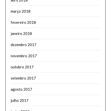
março 2018
fevereiro 2018
janeiro 2018
dezembro 2017
novembro 2017
outubro 2017
setembro 2017
agosto 2017
julho 2017