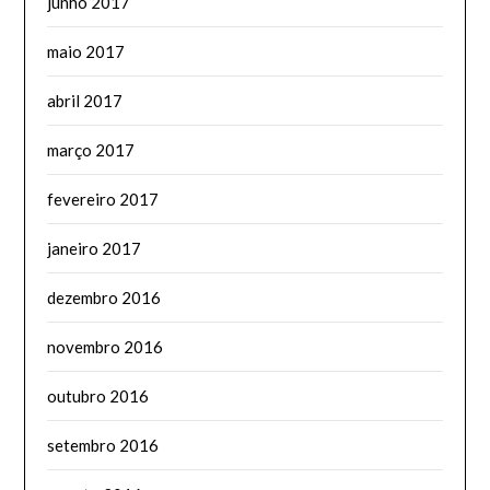
junho 2017
maio 2017
abril 2017
março 2017
fevereiro 2017
janeiro 2017
dezembro 2016
novembro 2016
outubro 2016
setembro 2016