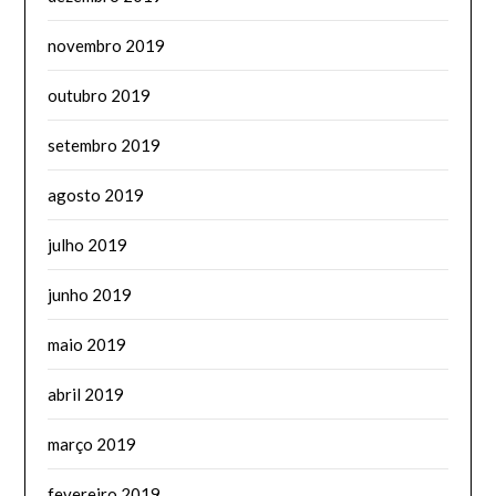
novembro 2019
outubro 2019
setembro 2019
agosto 2019
julho 2019
junho 2019
maio 2019
abril 2019
março 2019
fevereiro 2019