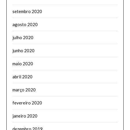
setembro 2020
agosto 2020
julho 2020
junho 2020
maio 2020
abril 2020
março 2020
fevereiro 2020
janeiro 2020
dezembro 2019