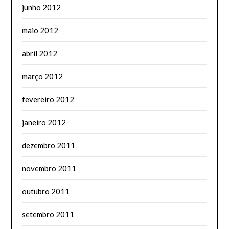
junho 2012
maio 2012
abril 2012
março 2012
fevereiro 2012
janeiro 2012
dezembro 2011
novembro 2011
outubro 2011
setembro 2011