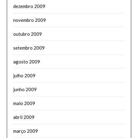
dezembro 2009
novembro 2009
outubro 2009
setembro 2009
agosto 2009
julho 2009
junho 2009
maio 2009
abril 2009
março 2009