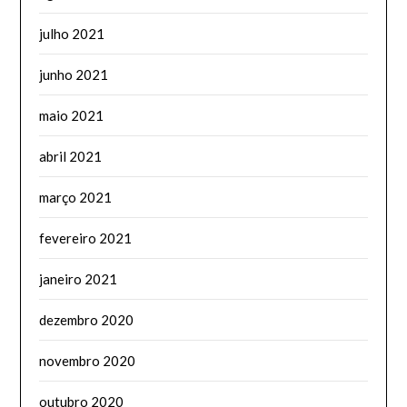
julho 2021
junho 2021
maio 2021
abril 2021
março 2021
fevereiro 2021
janeiro 2021
dezembro 2020
novembro 2020
outubro 2020