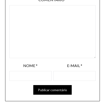
NOME
*
E-MAIL
*