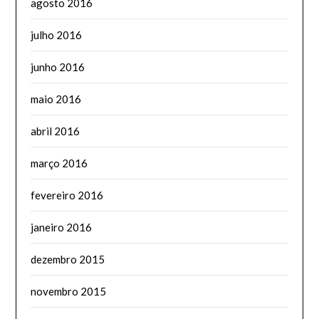
agosto 2016
julho 2016
junho 2016
maio 2016
abril 2016
março 2016
fevereiro 2016
janeiro 2016
dezembro 2015
novembro 2015