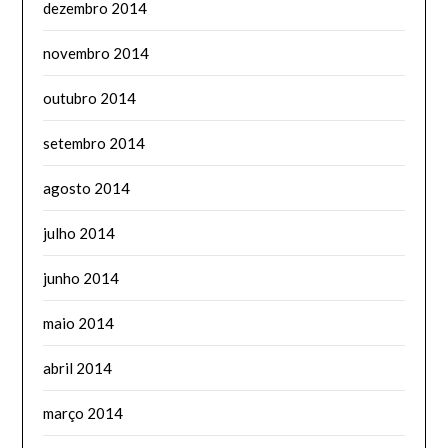
dezembro 2014
novembro 2014
outubro 2014
setembro 2014
agosto 2014
julho 2014
junho 2014
maio 2014
abril 2014
março 2014