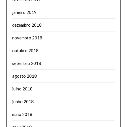
janeiro 2019
dezembro 2018
novembro 2018
outubro 2018
setembro 2018
agosto 2018
julho 2018
junho 2018
maio 2018
abril 2018