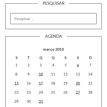
PESQUISAR
AGENDA
março 2010
S
T
Q
Q
S
S
D
1
2
3
4
5
6
7
8
9
10
11
12
13
14
15
16
17
18
19
20
21
22
23
24
25
26
27
28
29
30
31