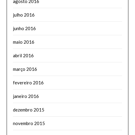
agosto 2016
julho 2016
junho 2016
maio 2016
abril 2016
março 2016
fevereiro 2016
janeiro 2016
dezembro 2015
novembro 2015