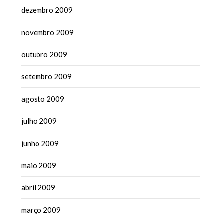
dezembro 2009
novembro 2009
outubro 2009
setembro 2009
agosto 2009
julho 2009
junho 2009
maio 2009
abril 2009
março 2009