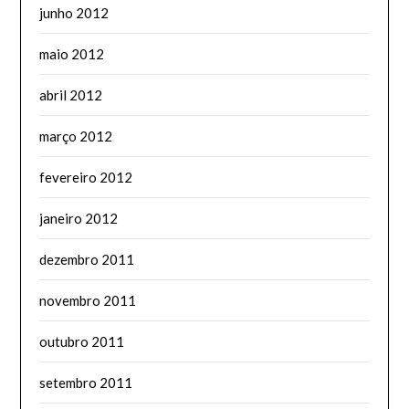
junho 2012
maio 2012
abril 2012
março 2012
fevereiro 2012
janeiro 2012
dezembro 2011
novembro 2011
outubro 2011
setembro 2011