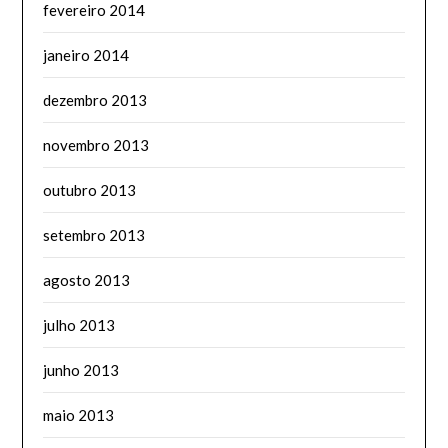
fevereiro 2014
janeiro 2014
dezembro 2013
novembro 2013
outubro 2013
setembro 2013
agosto 2013
julho 2013
junho 2013
maio 2013