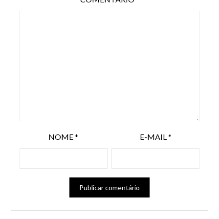
NOME
*
E-MAIL
*