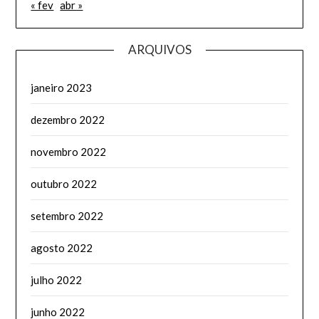
« fev
abr »
ARQUIVOS
janeiro 2023
dezembro 2022
novembro 2022
outubro 2022
setembro 2022
agosto 2022
julho 2022
junho 2022