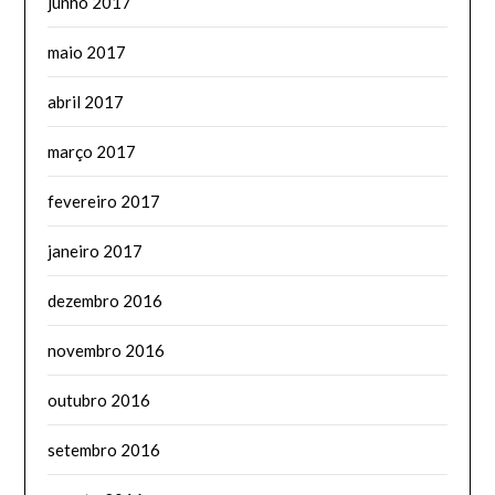
junho 2017
maio 2017
abril 2017
março 2017
fevereiro 2017
janeiro 2017
dezembro 2016
novembro 2016
outubro 2016
setembro 2016