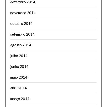
dezembro 2014
novembro 2014
outubro 2014
setembro 2014
agosto 2014
julho 2014
junho 2014
maio 2014
abril 2014
março 2014