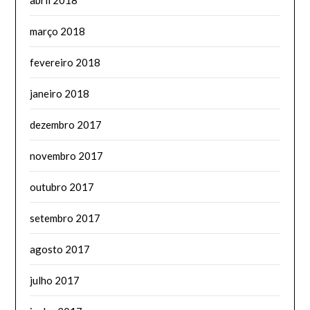
março 2018
fevereiro 2018
janeiro 2018
dezembro 2017
novembro 2017
outubro 2017
setembro 2017
agosto 2017
julho 2017