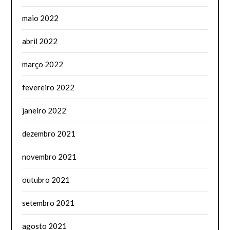
maio 2022
abril 2022
março 2022
fevereiro 2022
janeiro 2022
dezembro 2021
novembro 2021
outubro 2021
setembro 2021
agosto 2021