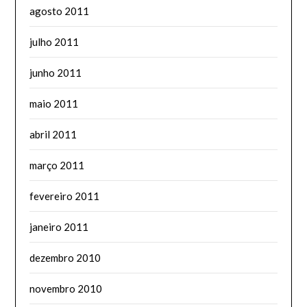
agosto 2011
julho 2011
junho 2011
maio 2011
abril 2011
março 2011
fevereiro 2011
janeiro 2011
dezembro 2010
novembro 2010