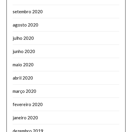
setembro 2020
agosto 2020
julho 2020
junho 2020
maio 2020
abril 2020
março 2020
fevereiro 2020
janeiro 2020
dezembro 2019