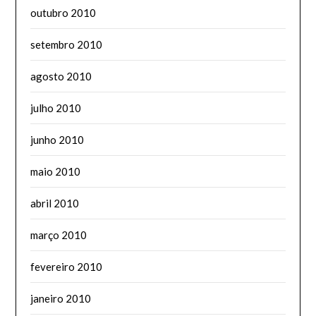
outubro 2010
setembro 2010
agosto 2010
julho 2010
junho 2010
maio 2010
abril 2010
março 2010
fevereiro 2010
janeiro 2010