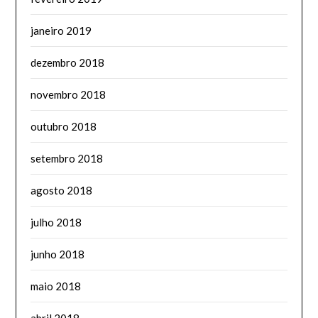
janeiro 2019
dezembro 2018
novembro 2018
outubro 2018
setembro 2018
agosto 2018
julho 2018
junho 2018
maio 2018
abril 2018