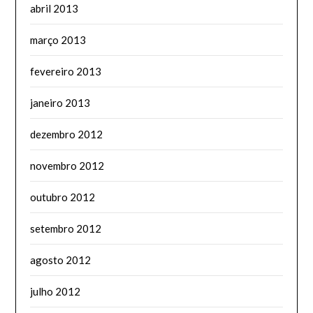
abril 2013
março 2013
fevereiro 2013
janeiro 2013
dezembro 2012
novembro 2012
outubro 2012
setembro 2012
agosto 2012
julho 2012