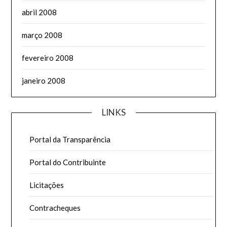
abril 2008
março 2008
fevereiro 2008
janeiro 2008
LINKS
Portal da Transparência
Portal do Contribuinte
Licitações
Contracheques