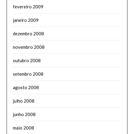
fevereiro 2009
janeiro 2009
dezembro 2008
novembro 2008
outubro 2008
setembro 2008
agosto 2008
julho 2008
junho 2008
maio 2008