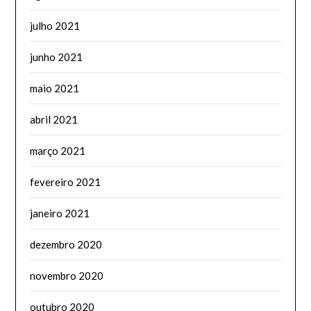
julho 2021
junho 2021
maio 2021
abril 2021
março 2021
fevereiro 2021
janeiro 2021
dezembro 2020
novembro 2020
outubro 2020