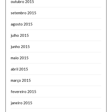
outubro 2015
setembro 2015
agosto 2015
julho 2015
junho 2015
maio 2015
abril 2015
março 2015
fevereiro 2015
janeiro 2015