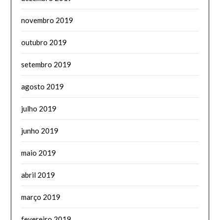
novembro 2019
outubro 2019
setembro 2019
agosto 2019
julho 2019
junho 2019
maio 2019
abril 2019
março 2019
fevereiro 2019